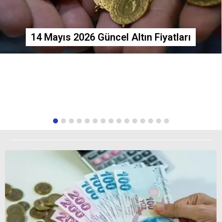
14 Mayıs 2026 Güncel Altın Fiyatları