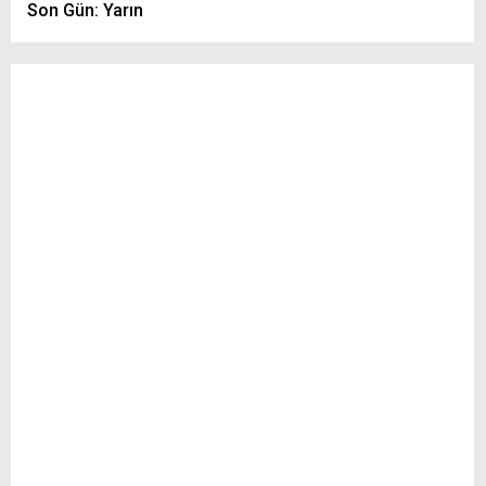
Son Gün: Yarın