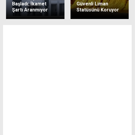
Başladı: İkamet
Güvenli Liman
Şartı Aranmıyor
Statüsünü Koruyor