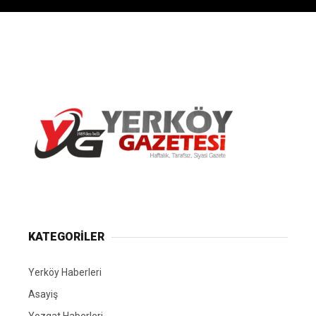
Yerköy Gazetesi, Yerköy Haberleri..
KATEGORİLER
Yerköy Haberleri
Asayiş