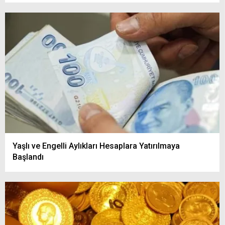
Yaşlı ve Engelli Aylıkları Hesaplara Yatırılmaya
Başlandı