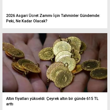
2026 Asgari Ücret Zammı İçin Tahminler Gündemde:
Peki, Ne Kadar Olacak?
Altın fiyatları yükseldi: Çeyrek altın bir günde 615 TL
arttı