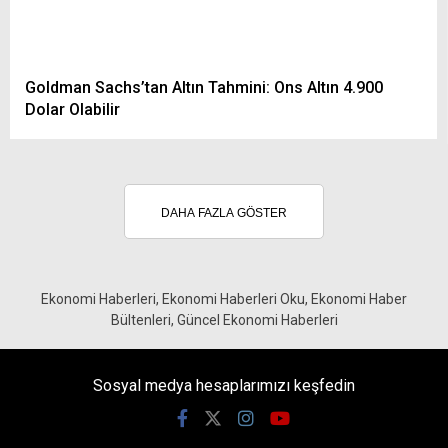
Goldman Sachs’tan Altın Tahmini: Ons Altın 4.900
Dolar Olabilir
DAHA FAZLA GÖSTER
Ekonomi Haberleri, Ekonomi Haberleri Oku, Ekonomi Haber
Bültenleri, Güncel Ekonomi Haberleri
Sosyal medya hesaplarımızı keşfedin