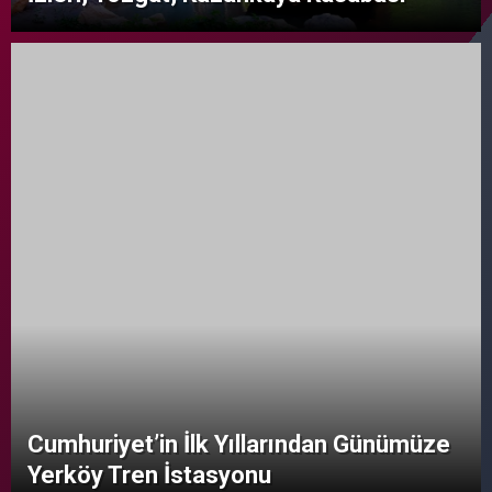
Cumhuriyet’in İlk Yıllarından Günümüze
Yerköy Tren İstasyonu