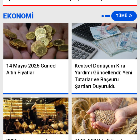
EKONOMİ
TÜMÜ
14 Mayıs 2026 Güncel
Kentsel Dönüşüm Kira
Altın Fiyatları
Yardımı Güncellendi: Yeni
Tutarlar ve Başvuru
Şartları Duyuruldu