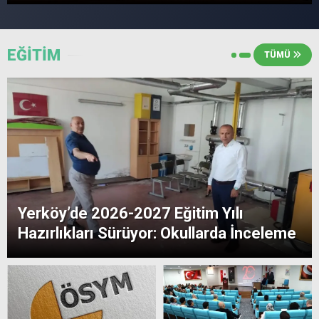
EĞİTİM
TÜMÜ
Yerköy’de 2026-2027 Eğitim Yılı
Hazırlıkları Sürüyor: Okullarda İnceleme