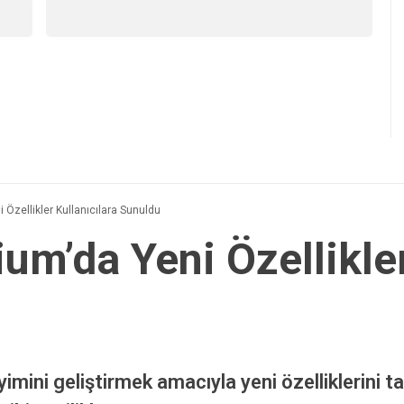
Özellikler Kullanıcılara Sunuldu
m’da Yeni Özellikler
ini geliştirmek amacıyla yeni özelliklerini tanı