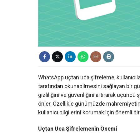
WhatsApp uçtan uca şifreleme, kullanıcıla
tarafından okunabilmesini sağlayan bir güv
gizliliğini ve güvenliğini artırarak üçüncü 
önler. Özellikle günümüzde mahremiyetin 
kullanıcı bilgilerini korumak için önemli
Uçtan Uca Şifrelemenin Önemi