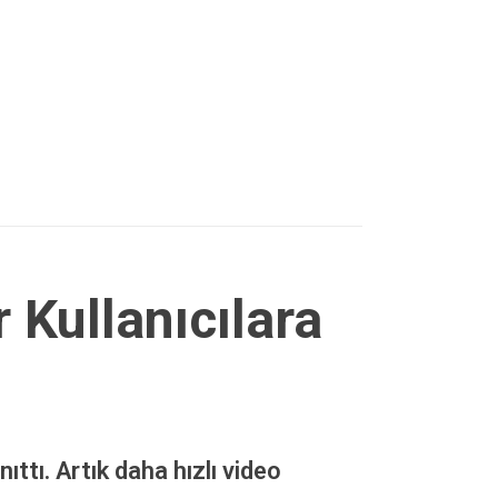
 Kullanıcılara
ttı. Artık daha hızlı video