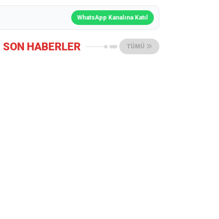
WhatsApp Kanalına Katıl
SON HABERLER
TÜMÜ