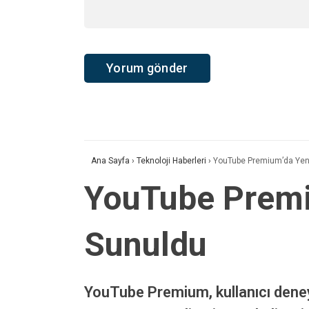
Ana Sayfa
›
Teknoloji Haberleri
›
YouTube Premium’da Yeni 
YouTube Premiu
Sunuldu
YouTube Premium, kullanıcı deneyim