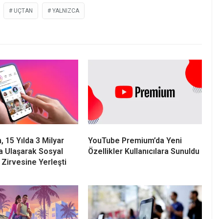
UÇTAN
YALNIZCA
 15 Yılda 3 Milyar
YouTube Premium’da Yeni
ya Ulaşarak Sosyal
Özellikler Kullanıcılara Sunuldu
Zirvesine Yerleşti