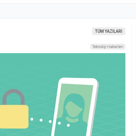
TÜM YAZILARI
Teknoloji Haberleri