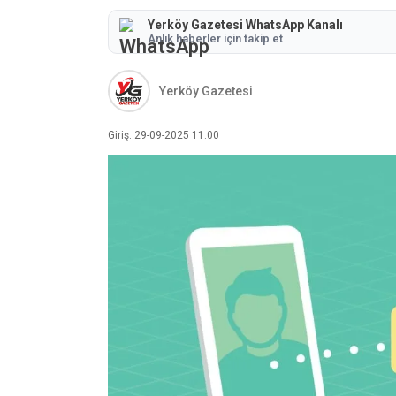
Yerköy Gazetesi WhatsApp Kanalı
Anlık haberler için takip et
Yerköy Gazetesi
Giriş: 29-09-2025 11:00