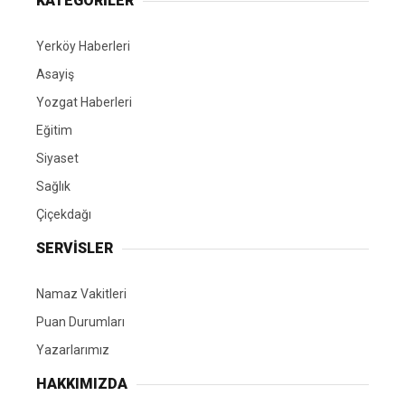
KATEGORİLER
Yerköy Haberleri
Asayiş
Yozgat Haberleri
Eğitim
Siyaset
Sağlık
Çiçekdağı
SERVİSLER
Namaz Vakitleri
Puan Durumları
Yazarlarımız
HAKKIMIZDA