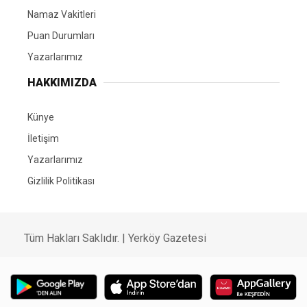
Namaz Vakitleri
Puan Durumları
Yazarlarımız
HAKKIMIZDA
Künye
İletişim
Yazarlarımız
Gizlilik Politikası
Tüm Hakları Saklıdır. | Yerköy Gazetesi