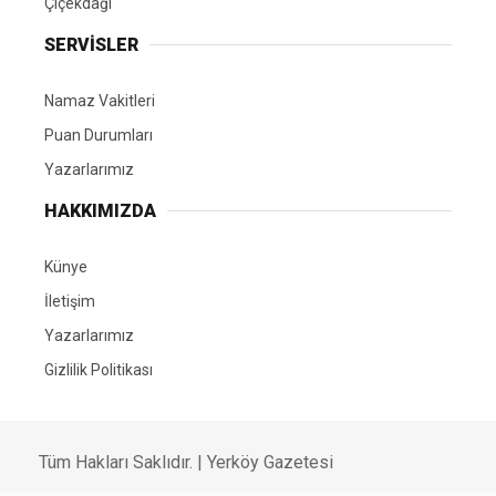
Çiçekdağı
SERVİSLER
Namaz Vakitleri
Puan Durumları
Yazarlarımız
HAKKIMIZDA
Künye
İletişim
Yazarlarımız
Gizlilik Politikası
Tüm Hakları Saklıdır. | Yerköy Gazetesi