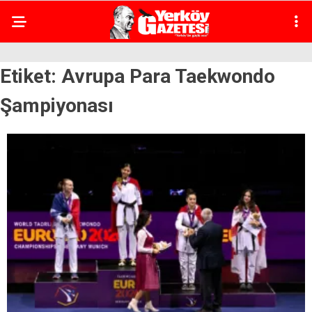
Etiket:
Avrupa Para Taekwondo
Şampiyonası