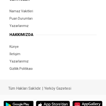
Namaz Vakitleri
Puan Durumları
Yazarlarımız
HAKKIMIZDA
Künye
İletişim
Yazarlarımız
Gizlilik Politikası
Tüm Hakları Saklıdır. | Yerköy Gazetesi