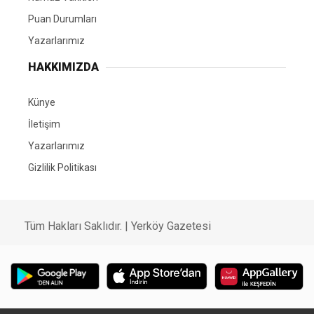
Puan Durumları
Yazarlarımız
HAKKIMIZDA
Künye
İletişim
Yazarlarımız
Gizlilik Politikası
Tüm Hakları Saklıdır. | Yerköy Gazetesi