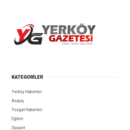
Yerköy Gazetesi, Yerköy Haberleri..
KATEGORİLER
Yerköy Haberleri
Asayiş
Yozgat Haberleri
Eğitim
Siyaset