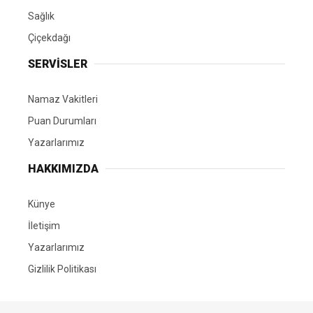
Sağlık
Çiçekdağı
SERVİSLER
Namaz Vakitleri
Puan Durumları
Yazarlarımız
HAKKIMIZDA
Künye
İletişim
Yazarlarımız
Gizlilik Politikası