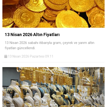
13 Nisan 2026 Altın Fiyatları
13 Nisan 2026 sabahı itibarıyla gram, çeyrek ve yarım altın
fiyatları güncellendi.
13 Nisan 2026 Pazartesi 09:11