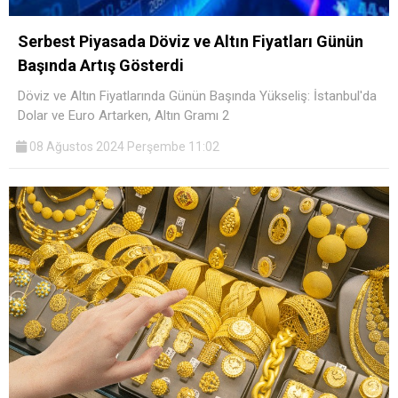
Serbest Piyasada Döviz ve Altın Fiyatları Günün
Başında Artış Gösterdi
Döviz ve Altın Fiyatlarında Günün Başında Yükseliş: İstanbul'da
Dolar ve Euro Artarken, Altın Gramı 2
08 Ağustos 2024 Perşembe 11:02