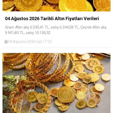
04 Ağustos 2026 Tarihli Altın Fiyatları Verileri
Gram Altın alış 6.243,41 TL, satış 6.244,28 TL, Çeyrek Altın alış
9.901,85 TL, satış 10.130,52
04 Ağustos 2026 Salı 17:12