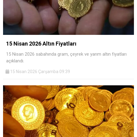
15 Nisan 2026 Altın Fiyatları
15 Nisan 2026 sabahında gram, çeyrek ve yarım altın fiyatları
açıklandı.
15 Nisan 2026 Çarşamba 09:39