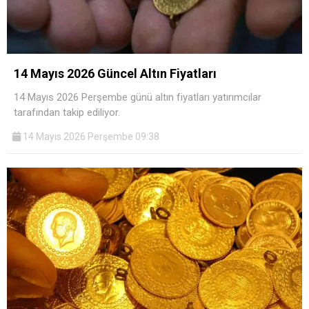
14 Mayıs 2026 Güncel Altın Fiyatları
14 Mayıs 2026 Perşembe günü altın fiyatları yatırımcılar
tarafından takip ediliyor.
14 Mayıs 2026 Perşembe 09:38