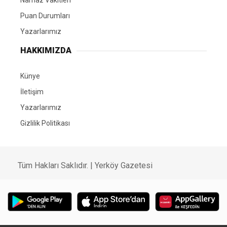
Namaz Vakitleri
Puan Durumları
Yazarlarımız
HAKKIMIZDA
Künye
İletişim
Yazarlarımız
Gizlilik Politikası
Tüm Hakları Saklıdır. | Yerköy Gazetesi