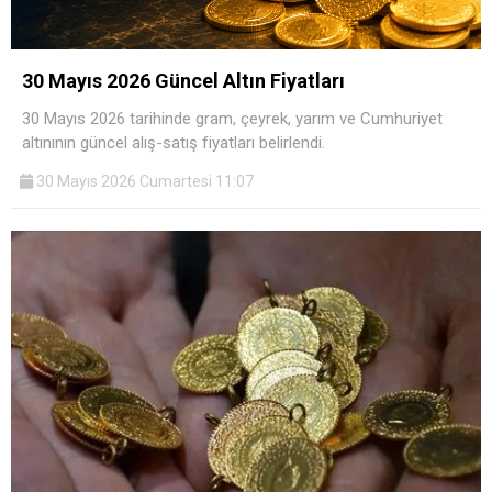
30 Mayıs 2026 Güncel Altın Fiyatları
30 Mayıs 2026 tarihinde gram, çeyrek, yarım ve Cumhuriyet
altınının güncel alış-satış fiyatları belirlendi.
30 Mayıs 2026 Cumartesi 11:07