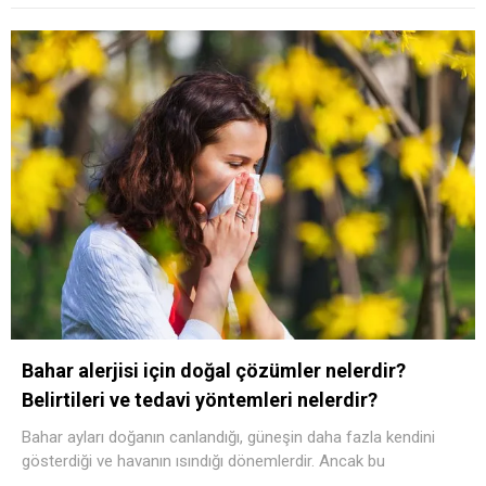
Bahar alerjisi için doğal çözümler nelerdir?
Belirtileri ve tedavi yöntemleri nelerdir?
Bahar ayları doğanın canlandığı, güneşin daha fazla kendini
gösterdiği ve havanın ısındığı dönemlerdir. Ancak bu