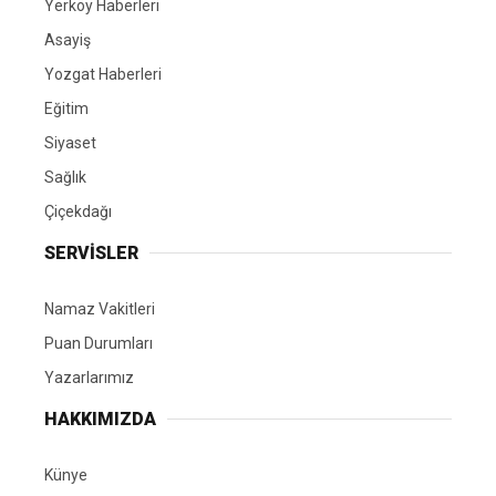
Yerköy Haberleri
Asayiş
Yozgat Haberleri
Eğitim
Siyaset
Sağlık
Çiçekdağı
SERVİSLER
Namaz Vakitleri
Puan Durumları
Yazarlarımız
HAKKIMIZDA
Künye