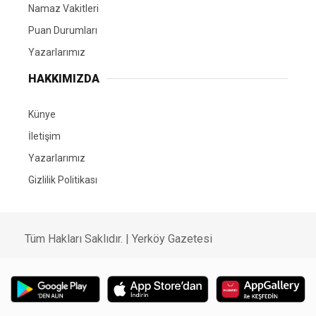
Namaz Vakitleri
Puan Durumları
Yazarlarımız
HAKKIMIZDA
Künye
İletişim
Yazarlarımız
Gizlilik Politikası
Tüm Hakları Saklıdır. | Yerköy Gazetesi