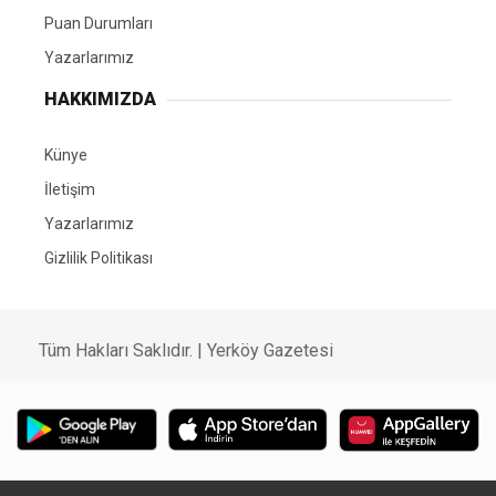
Puan Durumları
Yazarlarımız
HAKKIMIZDA
Künye
İletişim
Yazarlarımız
Gizlilik Politikası
Tüm Hakları Saklıdır. | Yerköy Gazetesi