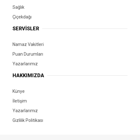
Sağlık
Çiçekdağı
SERVİSLER
Namaz Vakitleri
Puan Durumları
Yazarlarımız
HAKKIMIZDA
Künye
İletişim
Yazarlarımız
Gizlilik Politikası