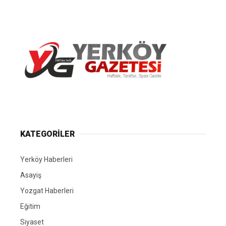
Yerköy Gazetesi, Yerköy Haberleri..
KATEGORİLER
Yerköy Haberleri
Asayiş
Yozgat Haberleri
Eğitim
Siyaset