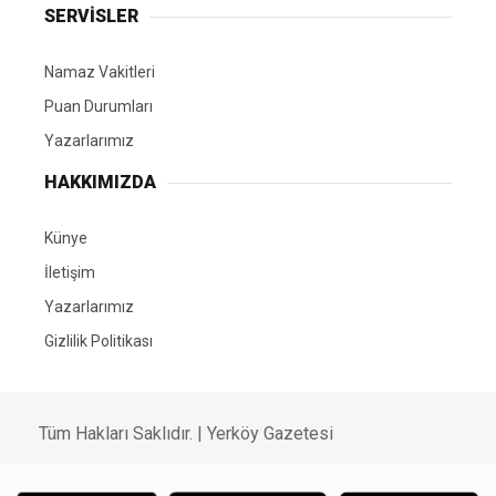
SERVİSLER
Namaz Vakitleri
Puan Durumları
Yazarlarımız
HAKKIMIZDA
Künye
İletişim
Yazarlarımız
Gizlilik Politikası
Tüm Hakları Saklıdır. | Yerköy Gazetesi