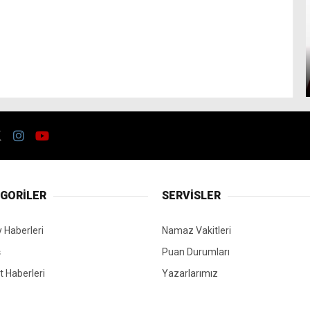
GORİLER
SERVİSLER
 Haberleri
Namaz Vakitleri
ş
Puan Durumları
 Haberleri
Yazarlarımız