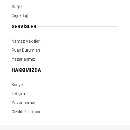
Sağlık
Çiçekdağı
SERVİSLER
Namaz Vakitleri
Puan Durumları
Yazarlarımız
HAKKIMIZDA
Künye
İletişim
Yazarlarımız
Gizlilik Politikası