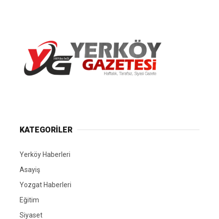
Yerköy Gazetesi, Yerköy Haberleri..
KATEGORİLER
Yerköy Haberleri
Asayiş
Yozgat Haberleri
Eğitim
Siyaset