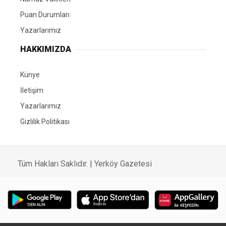
Puan Durumları
Yazarlarımız
HAKKIMIZDA
Künye
İletişim
Yazarlarımız
Gizlilik Politikası
Tüm Hakları Saklıdır. | Yerköy Gazetesi