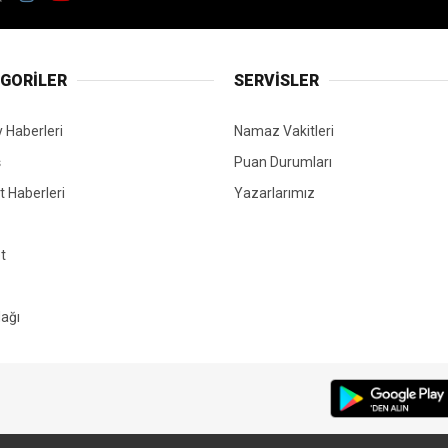
GORİLER
SERVİSLER
 Haberleri
Namaz Vakitleri
ş
Puan Durumları
 Haberleri
Yazarlarımız
t
ağı