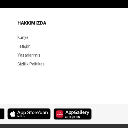
HAKKIMIZDA
Künye
İletişim
Yazarlarımız
Gizlilik Politikası