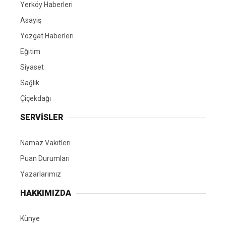
Yerköy Haberleri
Asayiş
Yozgat Haberleri
Eğitim
Siyaset
Sağlık
Çiçekdağı
SERVİSLER
Namaz Vakitleri
Puan Durumları
Yazarlarımız
HAKKIMIZDA
Künye