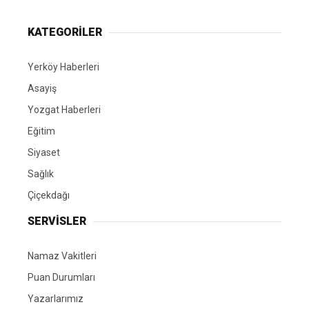
KATEGORİLER
Yerköy Haberleri
Asayiş
Yozgat Haberleri
Eğitim
Siyaset
Sağlık
Çiçekdağı
SERVİSLER
Namaz Vakitleri
Puan Durumları
Yazarlarımız