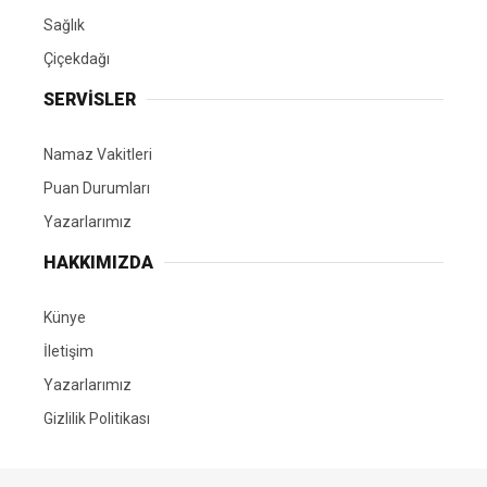
Sağlık
Çiçekdağı
SERVİSLER
Namaz Vakitleri
Puan Durumları
Yazarlarımız
HAKKIMIZDA
Künye
İletişim
Yazarlarımız
Gizlilik Politikası