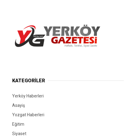
Yerköy Gazetesi, Yerköy Haberleri..
KATEGORİLER
Yerköy Haberleri
Asayiş
Yozgat Haberleri
Eğitim
Siyaset