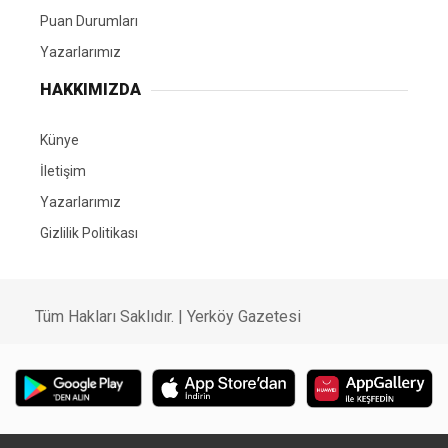
Puan Durumları
Yazarlarımız
HAKKIMIZDA
Künye
İletişim
Yazarlarımız
Gizlilik Politikası
Tüm Hakları Saklıdır. | Yerköy Gazetesi