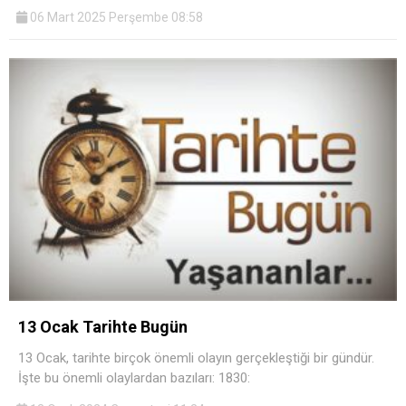
06 Mart 2025 Perşembe 08:58
13 Ocak Tarihte Bugün
13 Ocak, tarihte birçok önemli olayın gerçekleştiği bir gündür.
İşte bu önemli olaylardan bazıları: 1830: