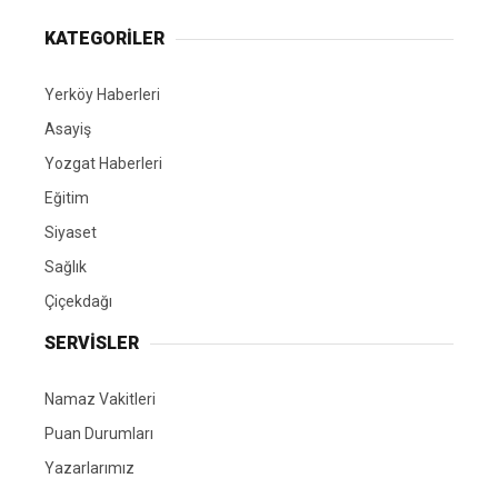
KATEGORİLER
Yerköy Haberleri
Asayiş
Yozgat Haberleri
Eğitim
Siyaset
Sağlık
Çiçekdağı
SERVİSLER
Namaz Vakitleri
Puan Durumları
Yazarlarımız