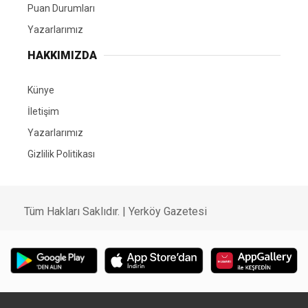
Puan Durumları
Yazarlarımız
HAKKIMIZDA
Künye
İletişim
Yazarlarımız
Gizlilik Politikası
Tüm Hakları Saklıdır. | Yerköy Gazetesi