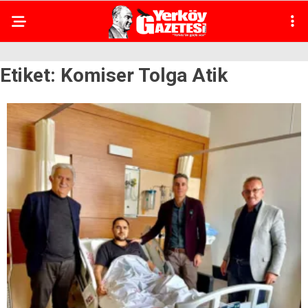
Etiket:
Komiser Tolga Atik