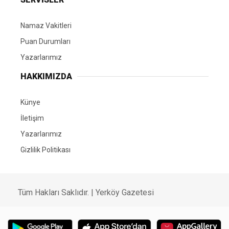
Namaz Vakitleri
Puan Durumları
Yazarlarımız
HAKKIMIZDA
Künye
İletişim
Yazarlarımız
Gizlilik Politikası
Tüm Hakları Saklıdır. | Yerköy Gazetesi