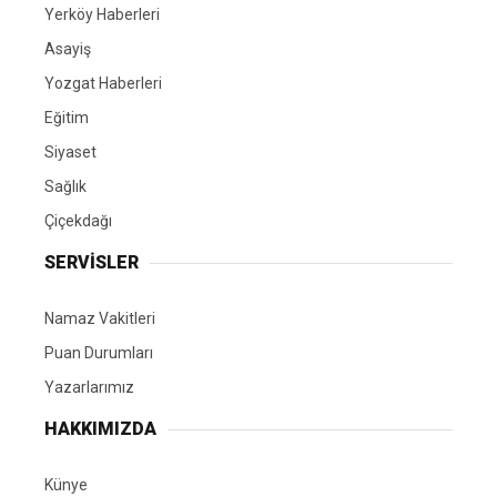
Yerköy Haberleri
Asayiş
Yozgat Haberleri
Eğitim
Siyaset
Sağlık
Çiçekdağı
SERVİSLER
Namaz Vakitleri
Puan Durumları
Yazarlarımız
HAKKIMIZDA
Künye