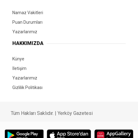
Namaz Vakitleri
Puan Durumları
Yazarlarımız
HAKKIMIZDA
Künye
İletişim
Yazarlarımız
Gizlilik Politikası
Tüm Hakları Saklıdır. | Yerköy Gazetesi