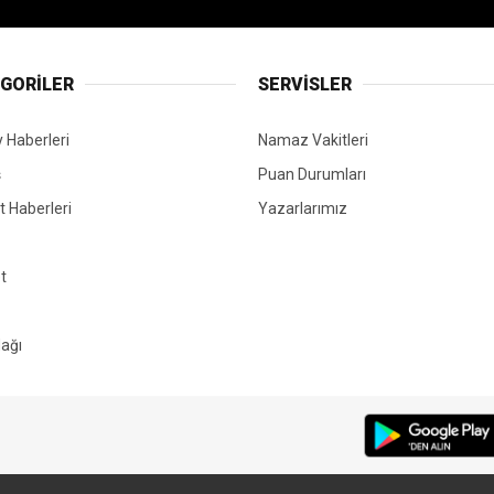
GORİLER
SERVİSLER
 Haberleri
Namaz Vakitleri
ş
Puan Durumları
 Haberleri
Yazarlarımız
t
ağı