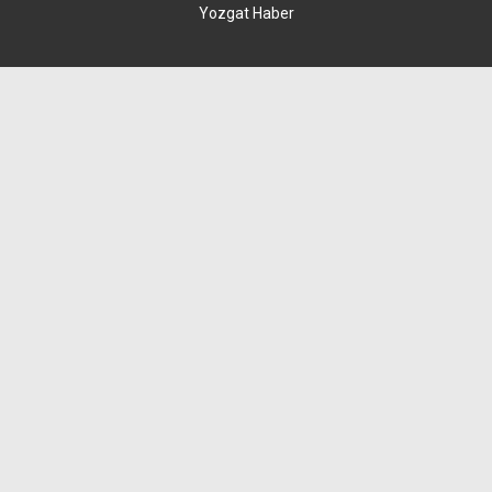
Yozgat Haber