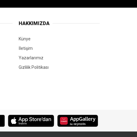
HAKKIMIZDA
Künye
İletişim
Yazarlarımız
Gizlilik Politikası