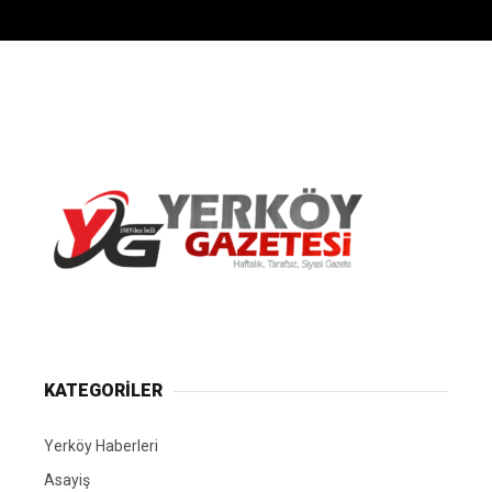
Yerköy Gazetesi, Yerköy Haberleri..
KATEGORİLER
Yerköy Haberleri
Asayiş