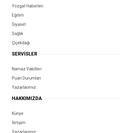
Yozgat Haberleri
Eğitim
Siyaset
Sağlık
Çiçekdağı
SERVİSLER
Namaz Vakitleri
Puan Durumları
Yazarlarımız
HAKKIMIZDA
Künye
İletişim
Yazarlarımız