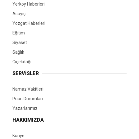
Yerköy Haberleri
Asayiş
Yozgat Haberleri
Eğitim
Siyaset
Sağlık
Çiçekdağı
SERVİSLER
Namaz Vakitleri
Puan Durumları
Yazarlarımız
HAKKIMIZDA
Künye