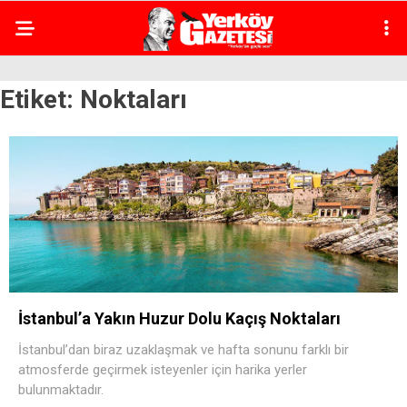
Etiket:
Noktaları
İstanbul’a Yakın Huzur Dolu Kaçış Noktaları
İstanbul’dan biraz uzaklaşmak ve hafta sonunu farklı bir
atmosferde geçirmek isteyenler için harika yerler
bulunmaktadır.