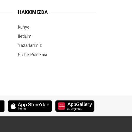
HAKKIMIZDA
Künye
İletişim
Yazarlarımız
Gizlilik Politikası