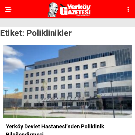
Etiket:
Poliklinikler
Yerköy Devlet Hastanesi’nden Poliklinik
Bilgilendirmesi