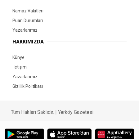
Namaz Vakitleri
Puan Durumları
Yazarlarımız
HAKKIMIZDA
Künye
İletişim
Yazarlarımız
Gizlilik Politikası
Tüm Hakları Saklıdır. | Yerköy Gazetesi