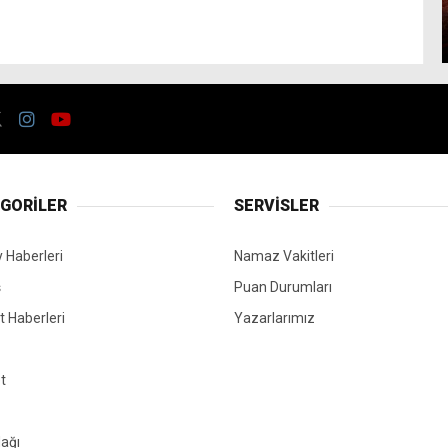
GORİLER
SERVİSLER
 Haberleri
Namaz Vakitleri
ş
Puan Durumları
 Haberleri
Yazarlarımız
t
ağı