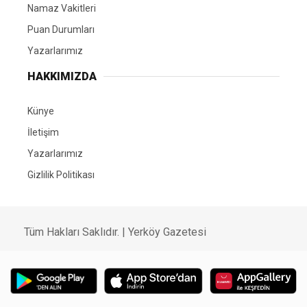
Namaz Vakitleri
Puan Durumları
Yazarlarımız
HAKKIMIZDA
Künye
İletişim
Yazarlarımız
Gizlilik Politikası
Tüm Hakları Saklıdır. | Yerköy Gazetesi