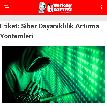
Etiket:
Siber Dayanıklılık Artırma
Yöntemleri