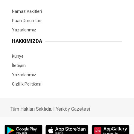
Namaz Vakitleri
Puan Durumları
Yazarlarımız
HAKKIMIZDA
Künye
İletişim
Yazarlarımız
Gizlilik Politikası
Tüm Hakları Saklıdır. | Yerköy Gazetesi