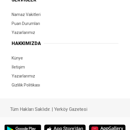
Namaz Vakitleri
Puan Durumları
Yazarlarımız
HAKKIMIZDA
Künye
İletişim
Yazarlarımız
Gizlilik Politikası
Tüm Hakları Saklıdır. | Yerköy Gazetesi