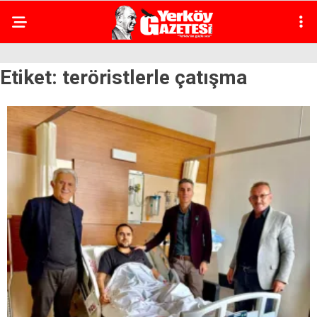
Etiket:
teröristlerle çatışma