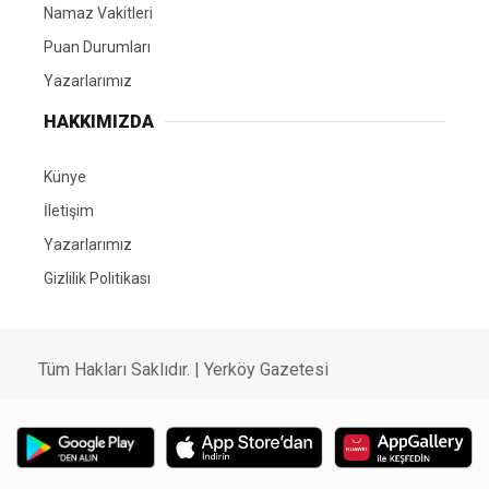
Namaz Vakitleri
Puan Durumları
Yazarlarımız
HAKKIMIZDA
Künye
İletişim
Yazarlarımız
Gizlilik Politikası
Tüm Hakları Saklıdır. | Yerköy Gazetesi