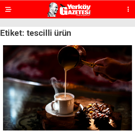
Etiket:
tescilli ürün