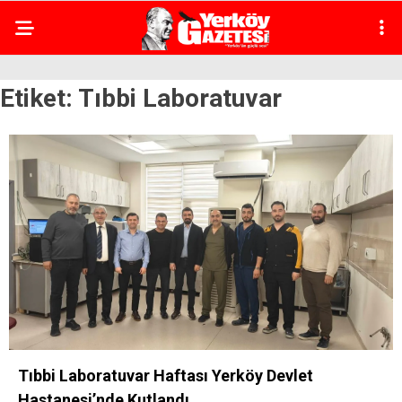
Etiket:
Tıbbi Laboratuvar
Tıbbi Laboratuvar Haftası Yerköy Devlet
Hastanesi’nde Kutlandı