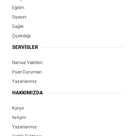
Eğitim
Siyaset
Sağlık
Çiçekdağı
SERVİSLER
Namaz Vakitleri
Puan Durumları
Yazarlarımız
HAKKIMIZDA
Künye
İletişim
Yazarlarımız