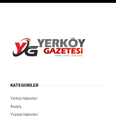
Yerköy Gazetesi, Yerköy Haberleri..
KATEGORİLER
Yerköy Haberleri
Asayiş
Yozgat Haberleri