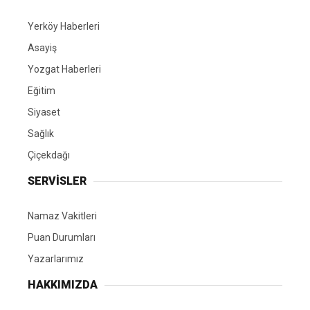
Yerköy Haberleri
Asayiş
Yozgat Haberleri
Eğitim
Siyaset
Sağlık
Çiçekdağı
SERVİSLER
Namaz Vakitleri
Puan Durumları
Yazarlarımız
HAKKIMIZDA