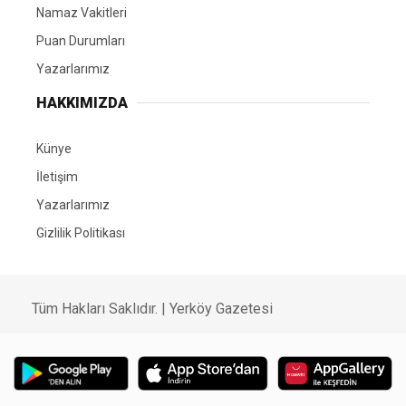
Namaz Vakitleri
Puan Durumları
Yazarlarımız
HAKKIMIZDA
Künye
İletişim
Yazarlarımız
Gizlilik Politikası
Tüm Hakları Saklıdır. | Yerköy Gazetesi