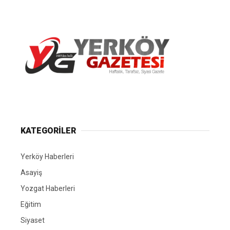
Yerköy Gazetesi, Yerköy Haberleri..
KATEGORİLER
Yerköy Haberleri
Asayiş
Yozgat Haberleri
Eğitim
Siyaset