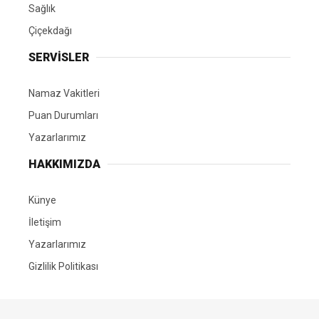
Sağlık
Çiçekdağı
SERVİSLER
Namaz Vakitleri
Puan Durumları
Yazarlarımız
HAKKIMIZDA
Künye
İletişim
Yazarlarımız
Gizlilik Politikası