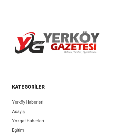
Yerköy Gazetesi, Yerköy Haberleri..
KATEGORİLER
Yerköy Haberleri
Asayiş
Yozgat Haberleri
Eğitim