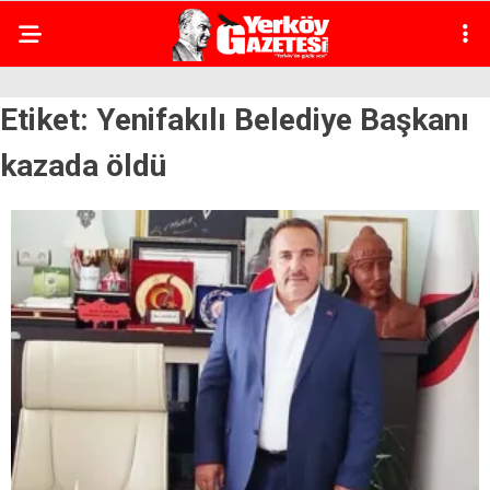
Etiket:
Yenifakılı Belediye Başkanı
kazada öldü