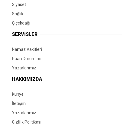
Siyaset
Sağlık
Çiçekdağı
SERVİSLER
Namaz Vakitleri
Puan Durumları
Yazarlarımız
HAKKIMIZDA
Künye
İletişim
Yazarlarımız
Gizlilik Politikası