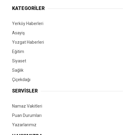
KATEGORİLER
Yerköy Haberleri
Asayiş
Yozgat Haberleri
Eğitim
Siyaset
Sağlık
Çiçekdağı
SERVİSLER
Namaz Vakitleri
Puan Durumları
Yazarlarımız