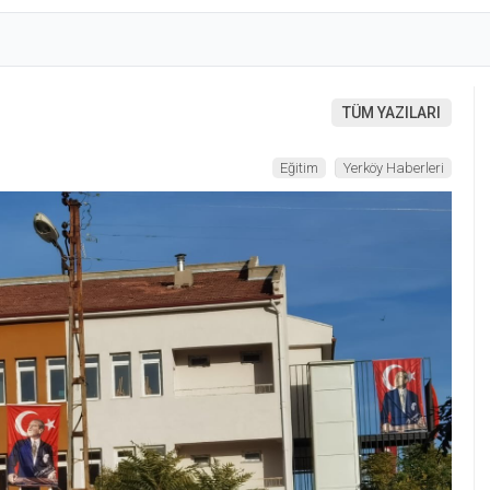
TÜM YAZILARI
Eğitim
Yerköy Haberleri