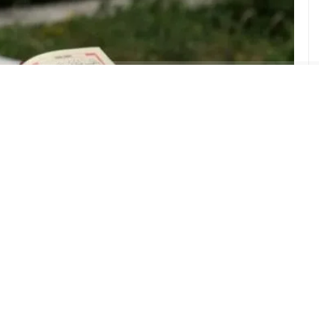
ABONE OL