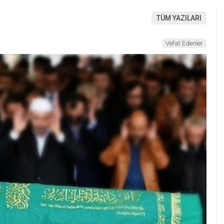
TÜM YAZILARI
Vefat Edenler