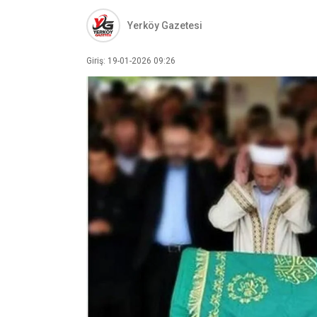
Yerköy Gazetesi
Giriş: 19-01-2026 09:26