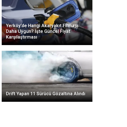
Yerköy’de Hangi Akaryakıt Firması
Daha Uygun? İşte Güncel Fiyat
Karşılaştırması
Drift Yapan 11 Sürücü Gözaltına Alındı