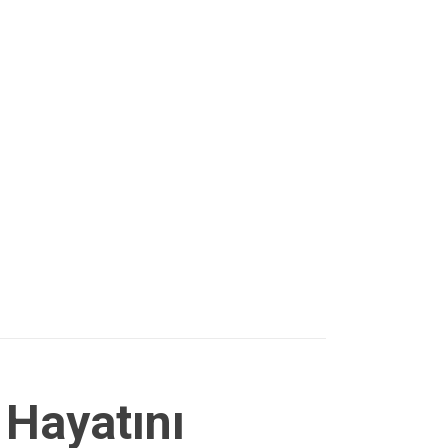
 Hayatını