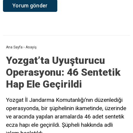
Ana Sayfa
›
Asayiş
Yozgat’ta Uyuşturucu
Operasyonu: 46 Sentetik
Hap Ele Geçirildi
Yozgat İl Jandarma Komutanlığı’nın düzenlediği
operasyonda, bir şüphelinin ikametinde, üzerinde
ve aracında yapılan aramalarda 46 adet sentetik
ecza hapı ele geçirildi. Şüpheli hakkında adli