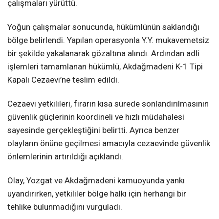
çalışmaları yürüttü.
Yoğun çalışmalar sonucunda, hükümlünün saklandığı
bölge belirlendi. Yapılan operasyonla Y.Y. mukavemetsiz
bir şekilde yakalanarak gözaltına alındı. Ardından adli
işlemleri tamamlanan hükümlü, Akdağmadeni K-1 Tipi
Kapalı Cezaevi’ne teslim edildi.
Cezaevi yetkilileri, firarın kısa sürede sonlandırılmasının
güvenlik güçlerinin koordineli ve hızlı müdahalesi
sayesinde gerçekleştiğini belirtti. Ayrıca benzer
olayların önüne geçilmesi amacıyla cezaevinde güvenlik
önlemlerinin artırıldığı açıklandı.
Olay, Yozgat ve Akdağmadeni kamuoyunda yankı
uyandırırken, yetkililer bölge halkı için herhangi bir
tehlike bulunmadığını vurguladı.