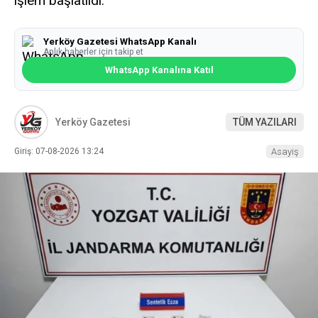
işlem başlatıldı.
Yerköy Gazetesi WhatsApp Kanalı
Anlık haberler için takip et
WhatsApp Kanalına Katıl
Yerköy Gazetesi
TÜM YAZILARI
Giriş: 07-08-2026 13:24
Asayiş