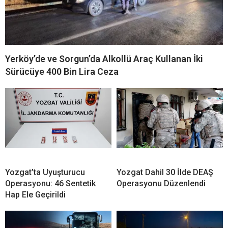
Yerköy’de ve Sorgun’da Alkollü Araç Kullanan İki
Sürücüye 400 Bin Lira Ceza
Yozgat’ta Uyuşturucu
Yozgat Dahil 30 İlde DEAŞ
Operasyonu: 46 Sentetik
Operasyonu Düzenlendi
Hap Ele Geçirildi