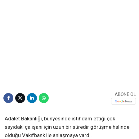
ABONE OL
Adalet Bakanlığı, bünyesinde istihdam ettiği çok
sayıdaki çalışanı için uzun bir süredir görüşme halinde
olduğu Vakıfbank ile anlaşmaya vardı.