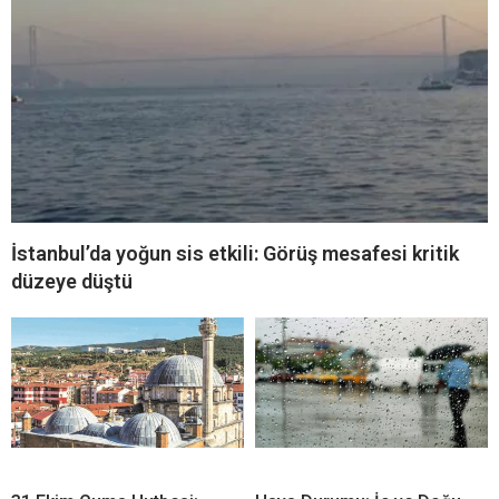
İstanbul’da yoğun sis etkili: Görüş mesafesi kritik
düzeye düştü