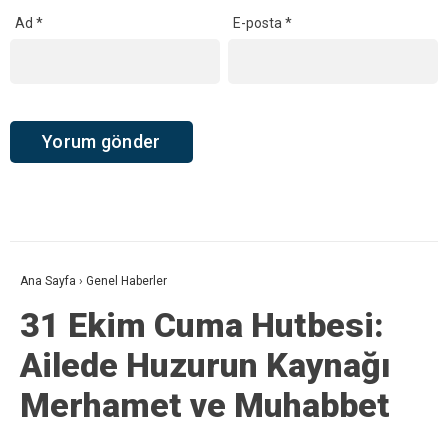
Ad
*
E-posta
*
Ana Sayfa
›
Genel Haberler
31 Ekim Cuma Hutbesi:
Ailede Huzurun Kaynağı
Merhamet ve Muhabbet