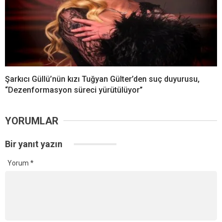
Şarkıcı Güllü’nün kızı Tuğyan Gülter’den suç duyurusu,
“Dezenformasyon süreci yürütülüyor”
YORUMLAR
Bir yanıt yazın
Yorum
*