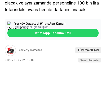
olacak ve aynı zamanda personeline 100 bin lira
tutarındaki avans hesabı da tanımlanacak.
Yerköy Gazetesi WhatsApp Kanalı
Anlık haberler için takip et
WhatsApp Kanalına Katıl
Yerköy Gazetesi
TÜM YAZILARI
Giriş: 22-09-2025 10:00
Genel Haberler