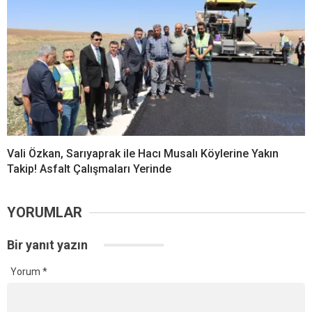
Vali Özkan, Sarıyaprak ile Hacı Musalı Köylerine Yakın
Takip! Asfalt Çalışmaları Yerinde
YORUMLAR
Bir yanıt yazın
Yorum
*