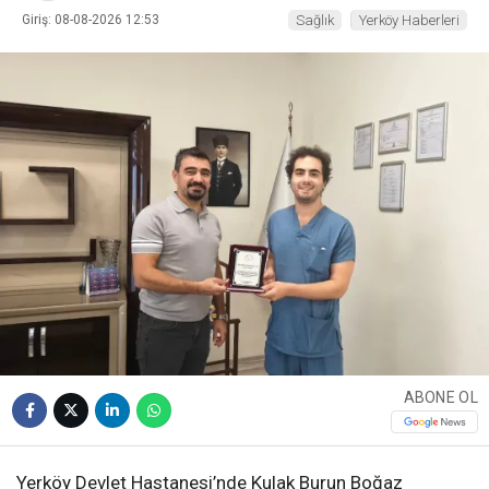
Giriş: 08-08-2026 12:53
Sağlık
Yerköy Haberleri
ABONE OL
Yerköy Devlet Hastanesi’nde Kulak Burun Boğaz