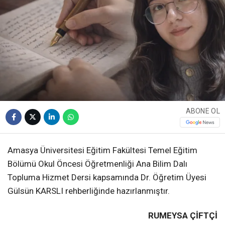
ABONE OL
Amasya Üniversitesi Eğitim Fakültesi Temel Eğitim
Bölümü Okul Öncesi Öğretmenliği Ana Bilim Dalı
Topluma Hizmet Dersi kapsamında Dr. Öğretim Üyesi
Gülsün KARSLI rehberliğinde hazırlanmıştır.
RUMEYSA ÇİFTÇİ