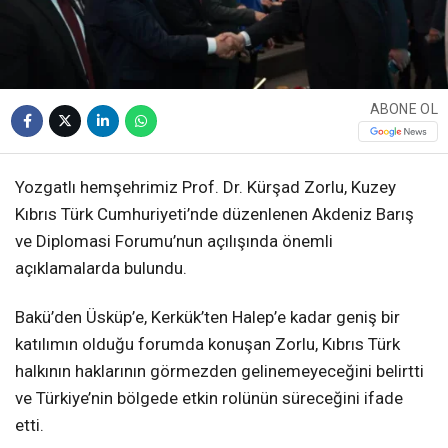
ABONE OL
Yozgatlı hemşehrimiz Prof. Dr. Kürşad Zorlu, Kuzey
Kıbrıs Türk Cumhuriyeti’nde düzenlenen Akdeniz Barış
ve Diplomasi Forumu’nun açılışında önemli
açıklamalarda bulundu.
Bakü’den Üsküp’e, Kerkük’ten Halep’e kadar geniş bir
katılımın olduğu forumda konuşan Zorlu, Kıbrıs Türk
halkının haklarının görmezden gelinemeyeceğini belirtti
ve Türkiye’nin bölgede etkin rolünün süreceğini ifade
etti.