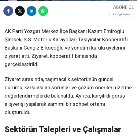
ABONE OL
AK Parti Yozgat Merkez İlçe Başkanı Kazım Emiroğlu
Şimşek, S.S. Motorlu Karayolları Taşıyıcılar Kooperatifi
Başkanı Cengiz Erkoçoğlu ve yönetim kurulu üyelerini
ziyaret etti. Ziyaret, kooperatif binasında
gerçekleştirildi.
Ziyaret sırasında, taşımacılık sektörünün güncel
durumu, karşılaşılan sorunlar ve çözüm önerileri üzerine
değerlendirmelerde bulunuldu. Ayrıca, karşılıklı görüş
alışverişi yapılarak samimi bir sohbet ortamı
oluşturuldu.
Sektörün Talepleri ve Çalışmalar