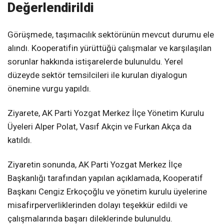
Değerlendirildi
Görüşmede, taşımacılık sektörünün mevcut durumu ele
alındı. Kooperatifin yürüttüğü çalışmalar ve karşılaşılan
sorunlar hakkında istişarelerde bulunuldu. Yerel
düzeyde sektör temsilcileri ile kurulan diyalogun
önemine vurgu yapıldı.
Ziyarete, AK Parti Yozgat Merkez İlçe Yönetim Kurulu
Üyeleri Alper Polat, Vasıf Akçin ve Furkan Akça da
katıldı.
Ziyaretin sonunda, AK Parti Yozgat Merkez İlçe
Başkanlığı tarafından yapılan açıklamada, Kooperatif
Başkanı Cengiz Erkoçoğlu ve yönetim kurulu üyelerine
misafirperverliklerinden dolayı teşekkür edildi ve
çalışmalarında başarı dileklerinde bulunuldu.