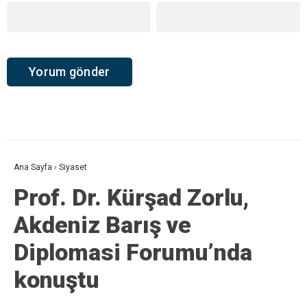
Ana Sayfa
›
Siyaset
Prof. Dr. Kürşad Zorlu,
Akdeniz Barış ve
Diplomasi Forumu’nda
konuştu