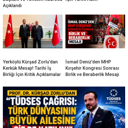
Açıklandı
Yerköylü Kürşad Zorlu’dan
İsmail Deniz’den MHP
Kerkük Mesajı! Tarihi İş
Kırşehir Kongresi Sonrası
Birliği İçin Kritik Açıklamalar
Birlik ve Beraberlik Mesajı